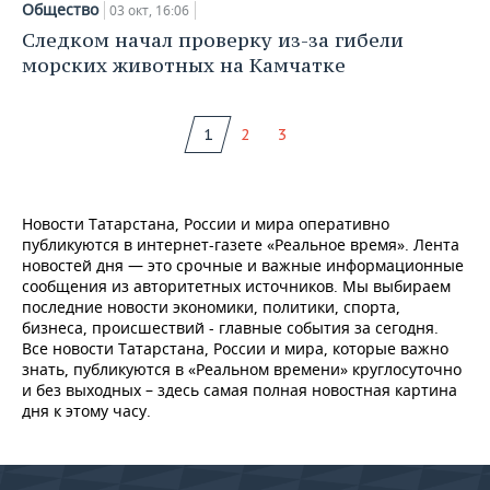
Общество
03 окт, 16:06
Следком начал проверку из-за гибели
морских животных на Камчатке
1
2
3
Новости Татарстана, России и мира оперативно
публикуются в интернет-газете «Реальное время». Лента
новостей дня — это срочные и важные информационные
сообщения из авторитетных источников. Мы выбираем
последние новости экономики, политики, спорта,
бизнеса, происшествий - главные события за сегодня.
Все новости Татарстана, России и мира, которые важно
знать, публикуются в «Реальном времени» круглосуточно
и без выходных – здесь самая полная новостная картина
дня к этому часу.