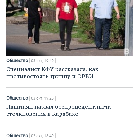
Общество
03 окт, 19:49
Специалист КФУ рассказала, как
противостоять гриппу и ОРВИ
Общество
03 окт, 19:26
Пашинян назвал беспрецедентными
столкновения в Карабахе
Общество
03 окт, 18:49