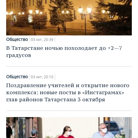
Общество
03 окт, 20:39
В Татарстане ночью похолодает до +2—7
градусов
Общество
03 окт, 20:10
Поздравление учителей и открытие нового
комплекса: новые посты в «Инстаграмах»
глав районов Татарстана 3 октября