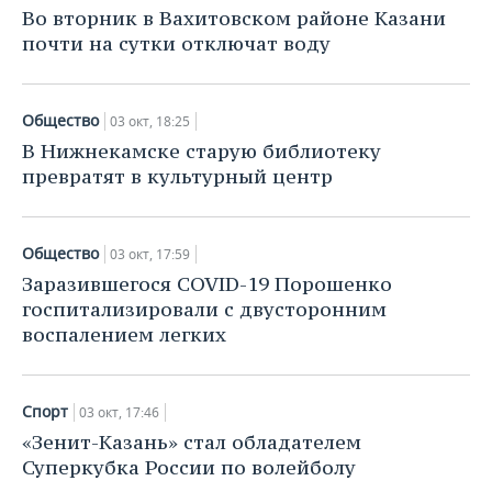
Во вторник в Вахитовском районе Казани
почти на сутки отключат воду
Общество
03 окт, 18:25
В Нижнекамске старую библиотеку
превратят в культурный центр
Общество
03 окт, 17:59
Заразившегося COVID-19 Порошенко
госпитализировали с двусторонним
воспалением легких
Спорт
03 окт, 17:46
«Зенит-Казань» стал обладателем
Суперкубка России по волейболу