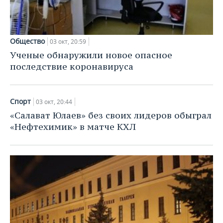
Общество
03 окт, 20:59
Ученые обнаружили новое опасное
последствие коронавируса
Спорт
03 окт, 20:44
«Салават Юлаев» без своих лидеров обыграл
«Нефтехимик» в матче КХЛ