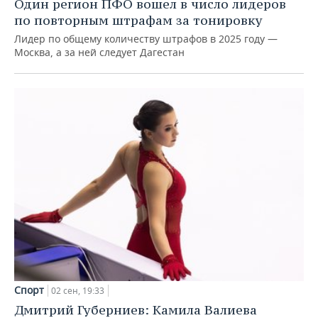
Один регион ПФО вошел в число лидеров
по повторным штрафам за тонировку
Лидер по общему количеству штрафов в 2025 году —
Москва, а за ней следует Дагестан
Спорт
02 сен, 19:33
Дмитрий Губерниев: Камила Валиева