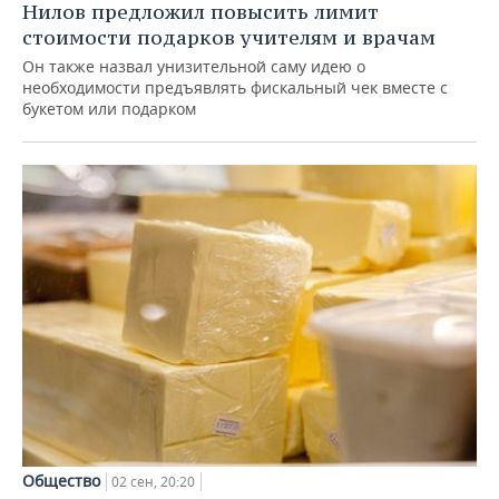
Нилов предложил повысить лимит
стоимости подарков учителям и врачам
Он также назвал унизительной саму идею о
необходимости предъявлять фискальный чек вместе с
букетом или подарком
Общество
02 сен, 20:20