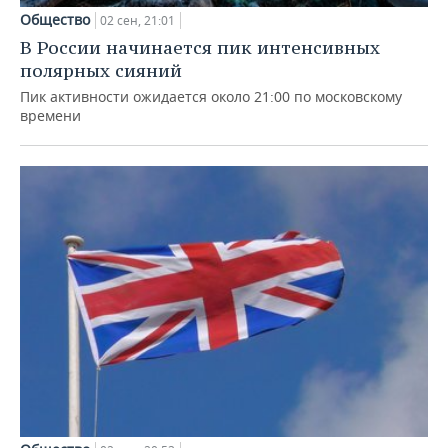
Общество
02 сен, 21:01
В России начинается пик интенсивных
полярных сияний
Пик активности ожидается около 21:00 по московскому
времени