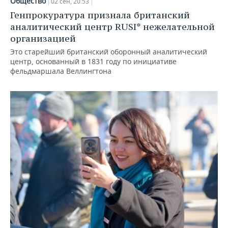
Общество
02 сен, 20:53
Генпрокуратура признала британский
аналитический центр RUSI* нежелательной
организацией
Это старейший британский оборонный аналитический
центр, основанный в 1831 году по инициативе
фельдмаршала Веллингтона