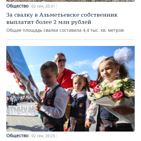
Общество
02 сен, 20:31
За свалку в Альметьевске собственник
выплатит более 2 млн рублей
Общая площадь свалки составила 4,4 тыс. кв. метров
Общество
02 сен, 20:25