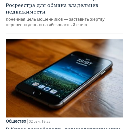
Росреестра для обмана владельцев
недвижимости
Конечная цель мошенников — заставить жертву
перевести деньги на «безопасный счет»
Общество
02 сен, 19:55