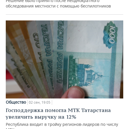
Решение было принято после неоднократного
обследования местности с помощью беспилотников
Общество
02 сен, 19:05
Господдержка помогла МТК Татарстана
увеличить выручку на 12%
Республика входит в тройку регионов-лидеров по числу