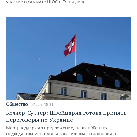
участие в саммите ШОС в Тяньцзине
Общество
02 сен, 18:31
Келлер-Суттер: Швейцария готова принять
переговоры по Украине
Мерц поддержал предложение, назвав Женеву
подходящим местом для заключения соглашения о