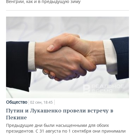
Венгрии, как и в предыдущую зиму
Общество
02 сен, 18:45
Путин и Лукашенко провели встречу в
Пекине
Предыдущие дни были насыщенными для обоих
президентов. С 31 августа по 1 сентября они принимали