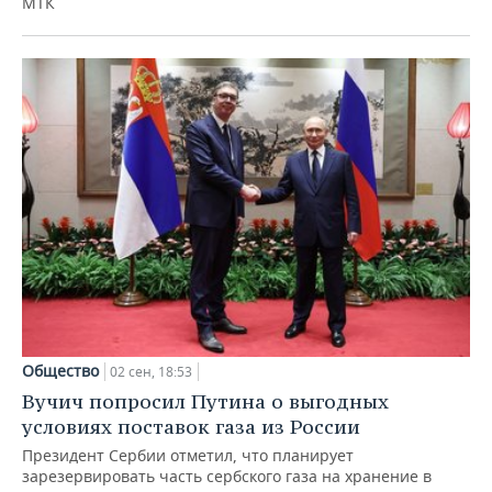
МТК
Общество
02 сен, 18:53
Вучич попросил Путина о выгодных
условиях поставок газа из России
Президент Сербии отметил, что планирует
зарезервировать часть сербского газа на хранение в