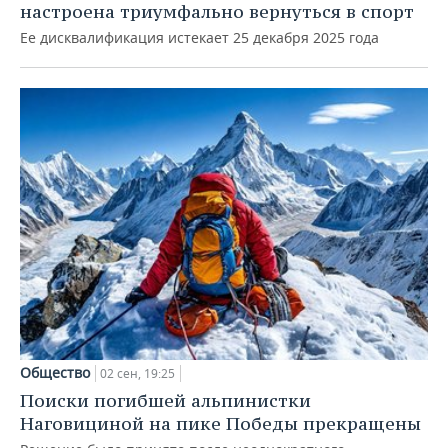
настроена триумфально вернуться в спорт
Ее дисквалификация истекает 25 декабря 2025 года
Общество
02 сен, 19:25
Поиски погибшей альпинистки
Наговициной на пике Победы прекращены