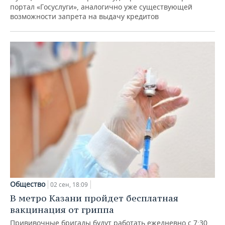
портал «Госуслуги», аналогично уже существующей
возможности запрета на выдачу кредитов
Общество
02 сен, 18:09
В метро Казани пройдет бесплатная
вакцинация от гриппа
Прививочные бригады будут работать ежедневно с 7:30