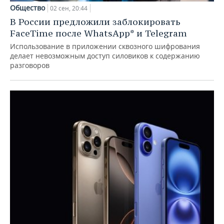
Общество
02 сен, 20:44
В России предложили заблокировать
FaceTime после WhatsApp* и Telegram
Использование в приложении сквозного шифрования
делает невозможным доступ силовиков к содержанию
разговоров