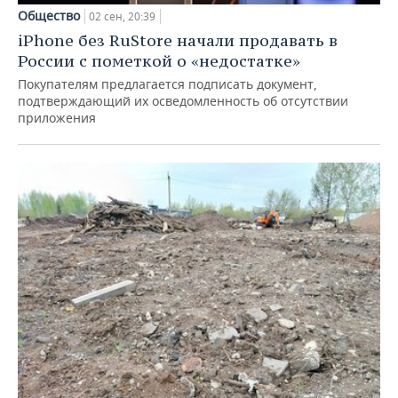
Общество
02 сен, 20:39
iPhone без RuStore начали продавать в
России с пометкой о «недостатке»
Покупателям предлагается подписать документ,
подтверждающий их осведомленность об отсутствии
приложения