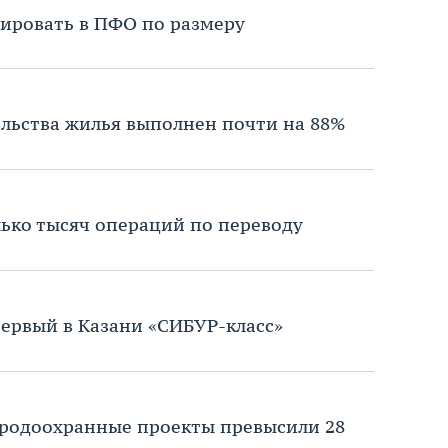
ировать в ПФО по размеру
ельства жилья выполнен почти на 88%
лько тысяч операций по переводу
ервый в Казани «СИБУР-класс»
родоохранные проекты превысили 28