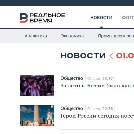
НОВОСТИ
ФОТО
Аналитика
Экономика
Промышленност
НОВОСТИ
01.
Общество
01 сен, 23:37
За лето в России было куп
Общество
01 сен, 22:58
Герои России сегодня посе