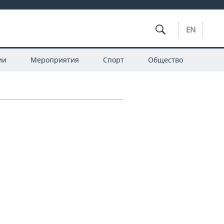
EN
ии
Мероприятия
Спорт
Общество