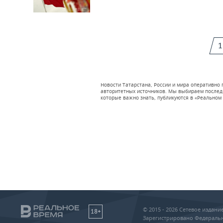
1
Новости Татарстана, России и мира оперативно
авторитетных источников. Мы выбираем последни
которые важно знать, публикуются в «Реальном 
© 2015 - 2026 Сетевое издан
18+
Зарегистрировано Федеральн