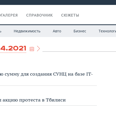
ГАЛЕРЕЯ
СПРАВОЧНИК
СЮЖЕТЫ
ь
Недвижимость
Авто
Бизнес
Технолог
04.2021
 сумму для создания СУНЦ на базе IT-
 акцию протеста в Тбилиси