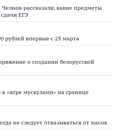
 Челнов рассказали, какие предметы
 сдачи ЕГЭ
0 рублей впервые с 25 марта
оряжение о создании белорусской
 в «игре мускулами» на границе
гда не следует отказываться от масок