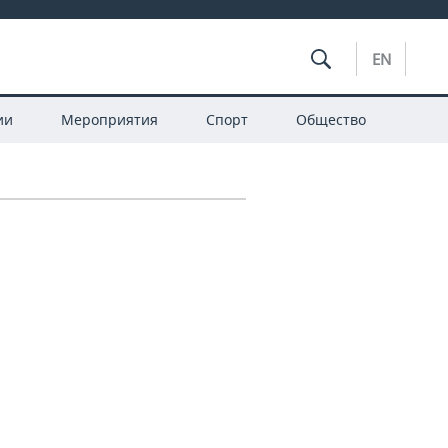
EN
ии
Мероприятия
Спорт
Общество