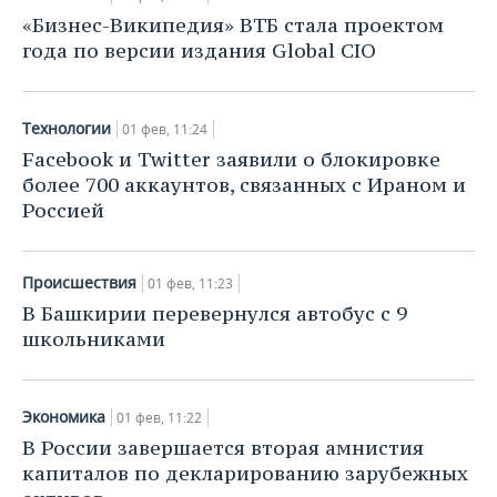
«Бизнес-Википедия» ВТБ стала проектом
года по версии издания Global CIO
Технологии
01 фев, 11:24
Facebook и Twitter заявили о блокировке
более 700 аккаунтов, связанных с Ираном и
Россией
Происшествия
01 фев, 11:23
В Башкирии перевернулся автобус с 9
школьниками
Экономика
01 фев, 11:22
В России завершается вторая амнистия
капиталов по декларированию зарубежных