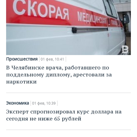
Происшествия
01 фев, 10:41
В Челябинске врача, работавшего по
поддельному диплому, арестовали за
наркотики
Экономика
01 фев, 10:39
Эксперт спрогнозировал курс доллара на
сегодня не ниже 65 рублей