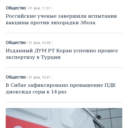
Общество
01 фев, 11:01
Российские ученые завершили испытания
вакцины против лихорадки Эбола
Общество
01 фев, 10:49
Изданный ДУМ РТ Коран успешно прошел
экспертизу в Турции
Общество
01 фев, 10:41
В Сибае зафиксировано превышение ПДК
диоксида серы в 14 раз