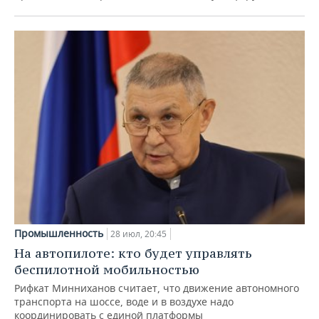
Промышленность
28 июл, 20:45
На автопилоте: кто будет управлять
беспилотной мобильностью
Рифкат Минниханов считает, что движение автономного
транспорта на шоссе, воде и в воздухе надо
координировать с единой платформы