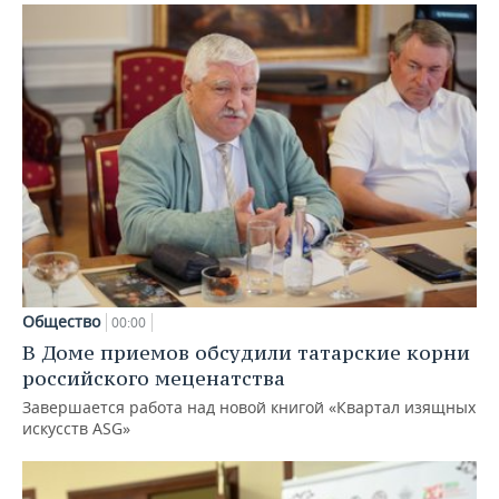
Общество
00:00
В Доме приемов обсудили татарские корни
российского меценатства
Завершается работа над новой книгой «Квартал изящных
искусств ASG»