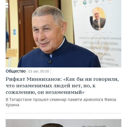
Общество
03 авг, 00:00
Рифкат Минниханов: «Как бы ни говорили,
что незаменимых людей нет, но, к
сожалению, он незаменимый»
В Татарстане прошел семинар памяти археолога Фаяза
Хузина