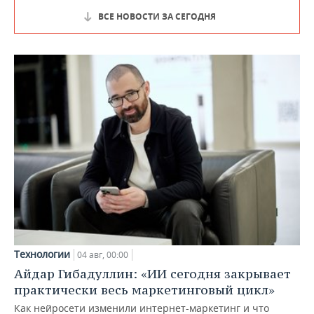
ВСЕ НОВОСТИ ЗА СЕГОДНЯ
Технологии
04 авг, 00:00
Айдар Гибадуллин: «ИИ сегодня закрывает
практически весь маркетинговый цикл»
Как нейросети изменили интернет-маркетинг и что