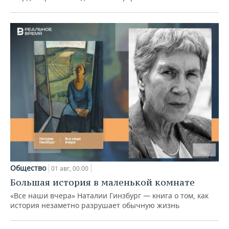
Общество
01 авг, 00:00
Большая история в маленькой комнате
«Все наши вчера» Наталии Гинзбург — книга о том, как
история незаметно разрушает обычную жизнь