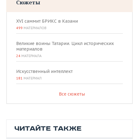
Сюжеты
XVI саммит БРИКС в Казани
499
МАТЕРИАЛОВ
Великие воины Татарии. Цикл исторических
материалов
24
МАТЕРИАЛА
Искусственный интеллект
181
МАТЕРИАЛ
Все сюжеты
ЧИТАЙТЕ ТАКЖЕ