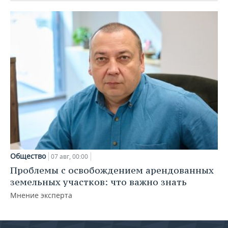
Общество
07 авг, 00:00
Проблемы с освобождением арендованных
земельных участков: что важно знать
Мнение эксперта