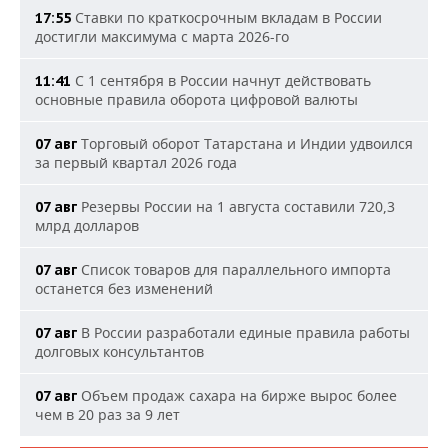
Ставки по краткосрочным вкладам в России
17:55
достигли максимума с марта 2026-го
С 1 сентября в России начнут действовать
11:41
основные правила оборота цифровой валюты
Торговый оборот Татарстана и Индии удвоился
07 авг
за первый квартал 2026 года
Резервы России на 1 августа составили 720,3
07 авг
млрд долларов
Список товаров для параллельного импорта
07 авг
останется без изменений
В России разработали единые правила работы
07 авг
долговых консультантов
Объем продаж сахара на бирже вырос более
07 авг
чем в 20 раз за 9 лет