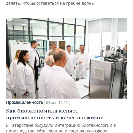
делать, чтобы оставаться на гребне волны
Промышленность
04 авг, 10:20
Как биоэкономика меняет
промышленность и качество жизни
В Татарстане обсудили интеграцию биотехнологий в
производство, образование и социальную сферу