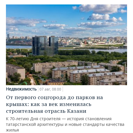
Недвижимость
07 авг, 08:00
От первого соцгорода до парков на
крышах: как за век изменилась
строительная отрасль Казани
К 70-летию Дня строителя — история становления
татарстанской архитектуры и новые стандарты качества
жилья