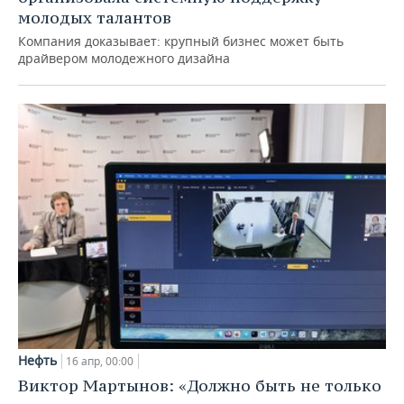
молодых талантов
Компания доказывает: крупный бизнес может быть
драйвером молодежного дизайна
Нефть
16 апр, 00:00
Виктор Мартынов: «Должно быть не только