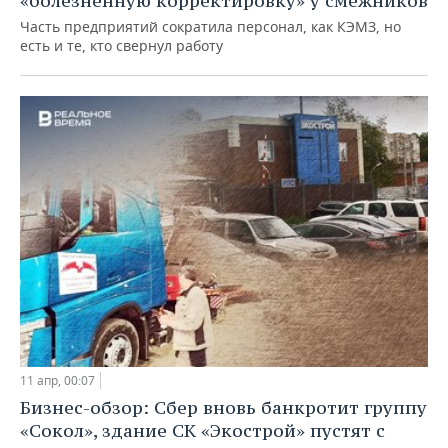
«болезненную корректировку» у смежников
Часть предприятий сократила персонал, как КЭМЗ, но
есть и те, кто свернул работу
11 апр, 00:07
Бизнес-обзор: Сбер вновь банкротит группу
«Сокол», здание СК «Экострой» пустят с