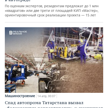
По оценкам экспертов, резидентам предложат до 1 млн
«квадратов» или две трети от площадей КИП «Мастер»,
ориентировочный срок реализации проекта — 15 лет
Машиностроение
14 апр, 00:07
Спад автопрома Татарстана вызвал