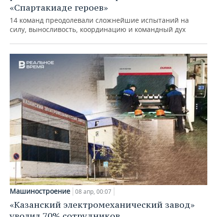
«Спартакиаде героев»
14 команд преодолевали сложнейшие испытаний на
силу, выносливость, координацию и командный дух
Машиностроение
08 апр, 00:07
«Казанский электромеханический завод»
уволил 70% сотрудников