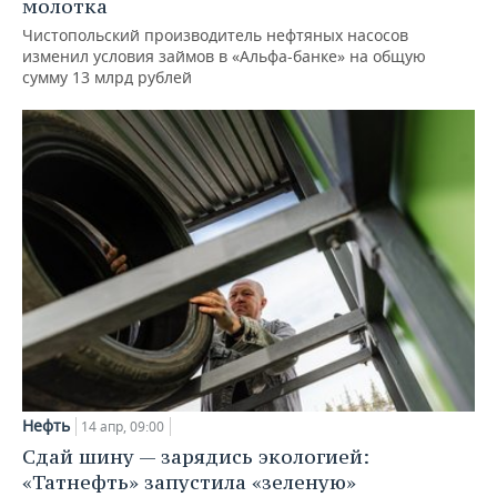
молотка
Чистопольский производитель нефтяных насосов
изменил условия займов в «Альфа-банке» на общую
сумму 13 млрд рублей
Нефть
14 апр, 09:00
Сдай шину — зарядись экологией:
«Татнефть» запустила «зеленую»