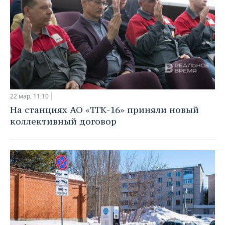
22 мар, 11:10
На станциях АО «ТГК-16» приняли новый
коллективный договор