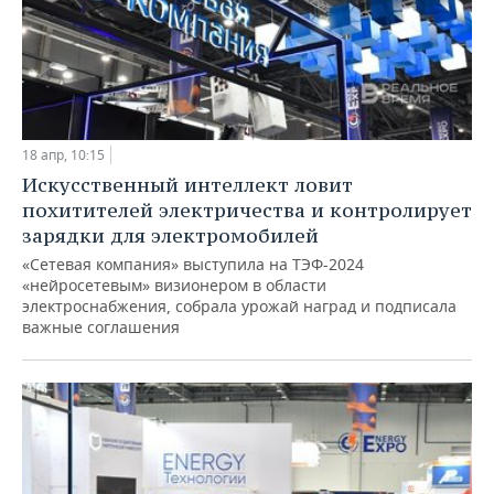
18 апр, 10:15
Искусственный интеллект ловит
похитителей электричества и контролирует
зарядки для электромобилей
«Сетевая компания» выступила на ТЭФ-2024
«нейросетевым» визионером в области
электроснабжения, собрала урожай наград и подписала
важные соглашения