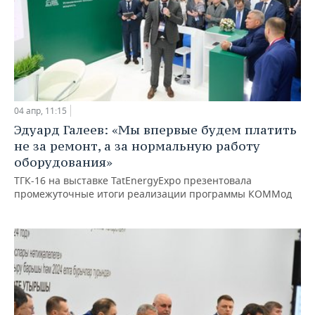
04 апр, 11:15
Эдуард Галеев: «Мы впервые будем платить
не за ремонт, а за нормальную работу
оборудования»
ТГК-16 на выставке TatEnergyExpo презентовала
промежуточные итоги реализации программы КОММод