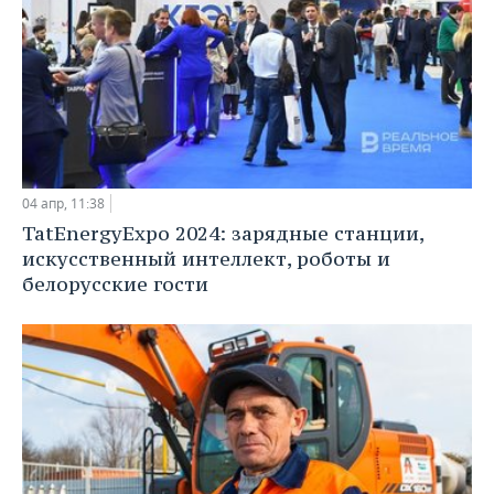
04 апр, 11:38
TatEnergyExpo 2024: зарядные станции,
искусственный интеллект, роботы и
белорусские гости