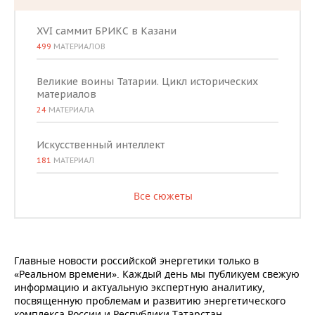
XVI саммит БРИКС в Казани
499
МАТЕРИАЛОВ
Великие воины Татарии. Цикл исторических
материалов
24
МАТЕРИАЛА
Искусственный интеллект
181
МАТЕРИАЛ
Все сюжеты
Главные новости российской энергетики только в
«Реальном времени». Каждый день мы публикуем свежую
информацию и актуальную экспертную аналитику,
посвященную проблемам и развитию энергетического
комплекса России и Республики Татарстан.