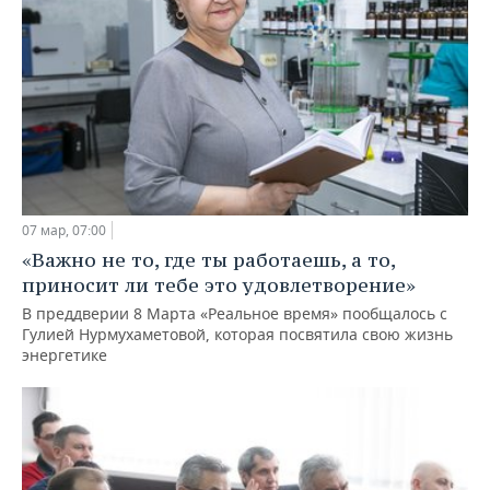
07 мар, 07:00
«Важно не то, где ты работаешь, а то,
приносит ли тебе это удовлетворение»
В преддверии 8 Марта «Реальное время» пообщалось с
Гулией Нурмухаметовой, которая посвятила свою жизнь
энергетике