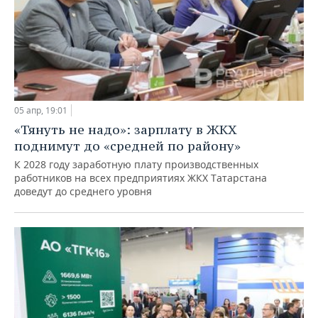
05 апр, 19:01
«Тянуть не надо»: зарплату в ЖКХ
поднимут до «средней по району»
К 2028 году заработную плату производственных
работников на всех предприятиях ЖКХ Татарстана
доведут до среднего уровня