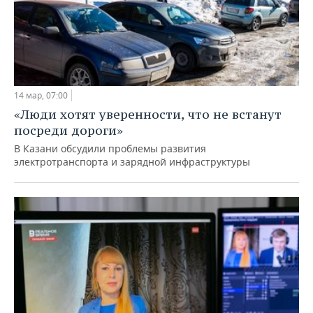
14 мар, 07:00
«Люди хотят уверенности, что не встанут
посреди дороги»
В Казани обсудили проблемы развития
электротранспорта и зарядной инфраструктуры