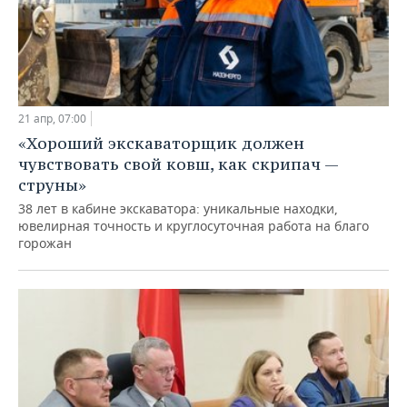
21 апр, 07:00
«Хороший экскаваторщик должен
чувствовать свой ковш, как скрипач —
струны»
38 лет в кабине экскаватора: уникальные находки,
ювелирная точность и круглосуточная работа на благо
горожан