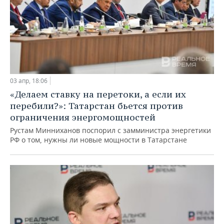
03 апр, 18:06
«Делаем ставку на перетоки, а если их
перебили?»: Татарстан бьется против
ограничения энергомощностей
Рустам Минниханов поспорил с замминистра энергетики
РФ о том, нужны ли новые мощности в Татарстане