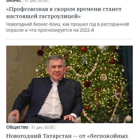
Бизнес
31 дек, 00:00
«Профсоюзная в скором времени станет
настоящей гастроулицей»
Новогодний бизнес-блиц: как прошел год в ресторанной
отрасли и что прогнозируется на 2022-й
Общество
31 дек, 00:00
Новогодний Татарстан — от «беспокойных