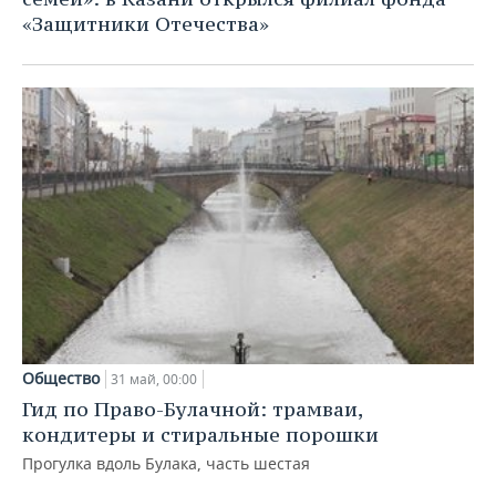
«Защитники Отечества»
Общество
31 май, 00:00
Гид по Право-Булачной: трамваи,
кондитеры и стиральные порошки
Прогулка вдоль Булака, часть шестая