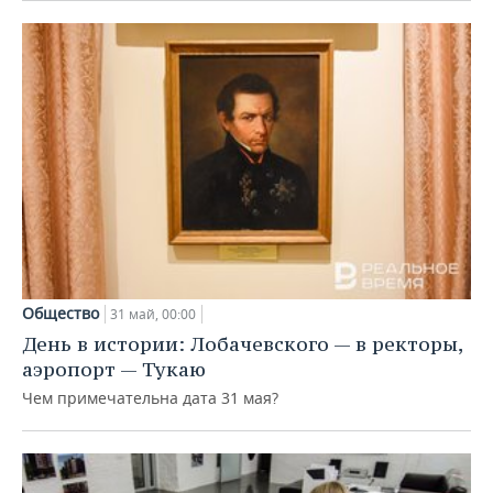
Общество
31 май, 00:00
День в истории: Лобачевского — в ректоры,
аэропорт — Тукаю
Чем примечательна дата 31 мая?