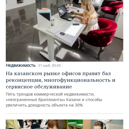
Недвижимость
31 май, 00:00
На казанском рынке офисов правят бал
реконцепция, многофункциональность и
сервисное обслуживание
Пять трендов коммерческой недвижимости,
«неограненные бриллианты» Казани и способы
увеличить доходность объекта на 30%