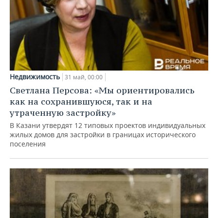
Недвижимость
31 май, 00:00
Светлана Персова: «Мы ориентировались
как на сохранившуюся, так и на
утраченную застройку»
В Казани утвердят 12 типовых проектов индивидуальных
жилых домов для застройки в границах исторического
поселения