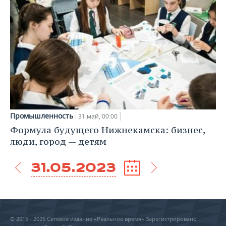
Промышленность
31 май, 00:00
Формула будущего Нижнекамска: бизнес,
люди, город — детям
31.05.2023
© 2015 - 2026 Сетевое издание «Реальное время» Зарегистрировано