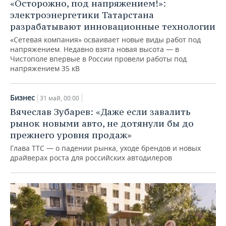
«Осторожно, под напряжением!»:
электроэнергетики Татарстана
разрабатывают инновационные технологии
«Сетевая компания» осваивает новые виды работ под
напряжением. Недавно взята новая высота — в
Чистополе впервые в России провели работы под
напряжением 35 кВ
Бизнес
31 май, 00:00
Вячеслав Зубарев: «Даже если завалить
рынок новыми авто, не дотянули бы до
прежнего уровня продаж»
Глава ТТС — о падении рынка, уходе брендов и новых
драйверах роста для российских автодилеров