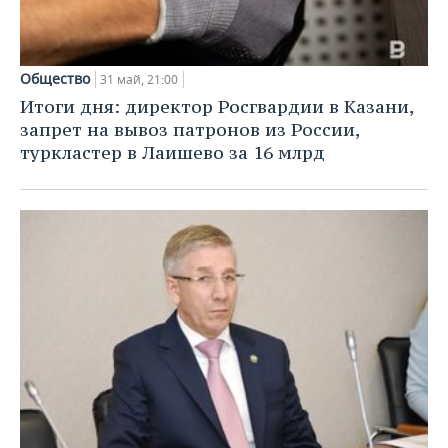
Общество
31 май, 21:00
Итоги дня: директор Росгвардии в Казани,
запрет на вывоз патронов из России,
туркластер в Лаишево за 16 млрд