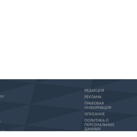
РЕДАКЦИЯ
ter
РЕКЛАМА
ПРАВОВАЯ
ИНФОРМАЦИЯ
ОПИСАНИЕ
ПОЛИТИКА О
»
ПЕРСОНАЛЬНЫХ
ДАННЫХ
-80