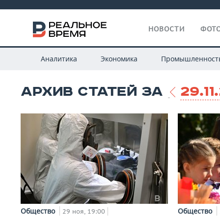
НОВОСТИ
ФОТО
Аналитика
Экономика
Промышленност
АРХИВ СТАТЕЙ ЗА
29.11
Общество
Общество
29 ноя, 19:00