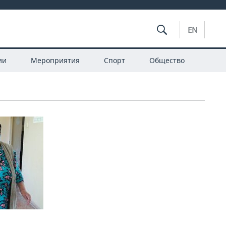
EN
ии
Мероприятия
Спорт
Общество