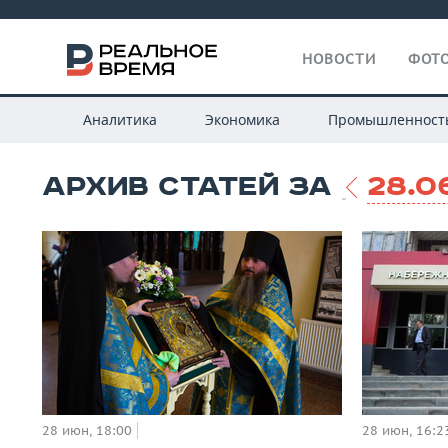
НОВОСТИ
ФОТО
Аналитика
Экономика
Промышленност
АРХИВ СТАТЕЙ ЗА
28.0
28 июн, 18:00
28 июн, 16:2