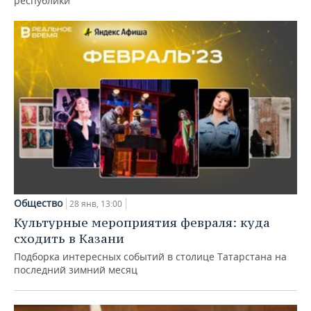
республики
Общество
28 янв, 13:00
Культурные мероприятия февраля: куда
сходить в Казани
Подборка интересных событий в столице Татарстана на
последний зимний месяц