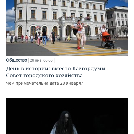
Общество
28 янв, 00:00
День в истории: вместо Казгордумы —
Совет городского хозяйства
Чем примечательна дата 28 января?