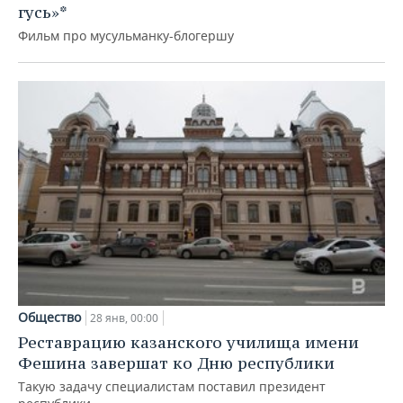
гусь»*
Фильм про мусульманку-блогершу
Общество
28 янв, 00:00
Реставрацию казанского училища имени
Фешина завершат ко Дню республики
Такую задачу специалистам поставил президент