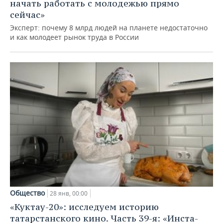
начать работать с молодежью прямо
сейчас»
Эксперт: почему 8 млрд людей на планете недостаточно
и как молодеет рынок труда в России
Общество
28 янв, 00:00
«Куктау-20»: исследуем историю
татарстанского кино. Часть 39-я: «Инста-