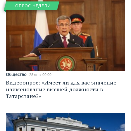
ОПРОС НЕДЕЛИ
Общество
28 янв, 00:00
Видеоопрос: «Имеет ли для вас значение
наименование высшей должности в
Татарстане?»