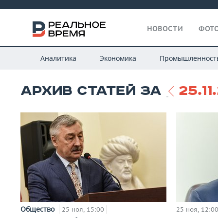
НОВОСТИ
ФОТО
Аналитика
Экономика
Промышленност
АРХИВ СТАТЕЙ ЗА
25.11
Общество
25 ноя, 15:00
25 ноя, 12:0