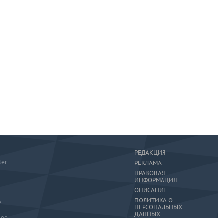
РЕДАКЦИЯ
ter
РЕКЛАМА
ПРАВОВАЯ
ИНФОРМАЦИЯ
ОПИСАНИЕ
ПОЛИТИКА О
»
ПЕРСОНАЛЬНЫХ
ДАННЫХ