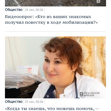
Общество
25 сен, 00:00
Видеоопрос: «Кто из ваших знакомых
получил повестку в ходе мобилизации?»
Общество
25 сен, 00:00
«Когда ты знаешь, что можешь помочь, —