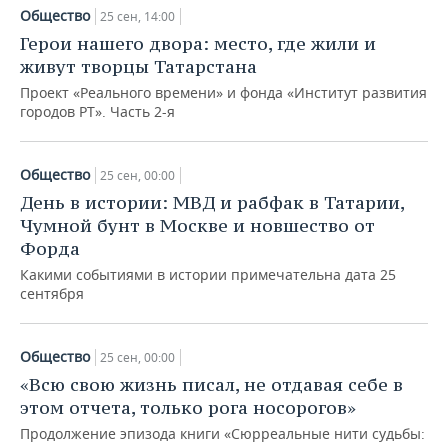
Общество
25 сен, 14:00
Герои нашего двора: место, где жили и
живут творцы Татарстана
Проект «Реального времени» и фонда «Институт развития
городов РТ». Часть 2-я
Общество
25 сен, 00:00
День в истории: МВД и рабфак в Татарии,
Чумной бунт в Москве и новшество от
Форда
Какими событиями в истории примечательна дата 25
сентября
Общество
25 сен, 00:00
«Всю свою жизнь писал, не отдавая себе в
этом отчета, только рога носорогов»
Продолжение эпизода книги «Сюрреальные нити судьбы: