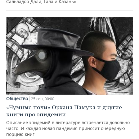
Сальвадор Дали, Гала и Казань»
Общество
25 сен, 00:00
«Чумные ночи» Орхана Памука и другие
книги про эпидемии
Описание эпидемий в литературе встречается довольно
часто. И каждая новая пандемия приносит очередную
порцию книг