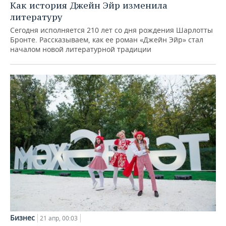
Как история Джейн Эйр изменила
литературу
Сегодня исполняется 210 лет со дня рождения Шарлотты
Бронте. Рассказываем, как ее роман «Джейн Эйр» стал
началом новой литературной традиции
Бизнес
21 апр, 00:03