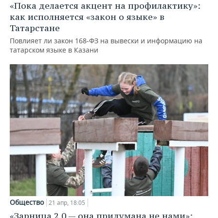
«Пока делается акцент на профилактику»:
как исполняется «закон о языке» в
Татарстане
Повлияет ли закон 168-ФЗ на вывески и информацию на
татарском языке в Казани
Общество
21 апр, 18:05
«Зарница 2.0 — она придумана не нами»: