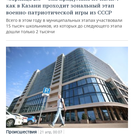
как в Казани проходит зональный этап
военно-патриотической игры из СССР
Всего в этом году в муниципальных этапах участвовали
15 тысяч школьников, из которых до следующего этапа
дошли только 2 тысячи
Происшествия
21 апр, 00:07