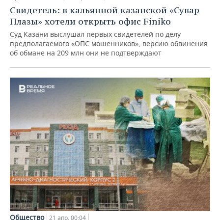
Свидетель: в кальянной казанской «Сувар
Плазы» хотели открыть офис Finiko
Суд Казани выслушал первых свидетелей по делу
предполагаемого «ОПС мошенников», версию обвинения
об обмане на 209 млн они не подтверждают
Общество
21 апр, 00:04