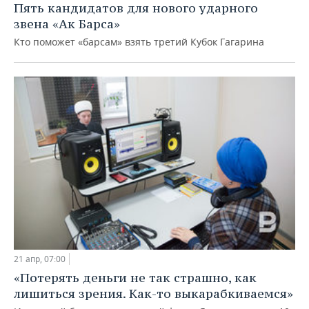
Пять кандидатов для нового ударного
звена «Ак Барса»
Кто поможет «барсам» взять третий Кубок Гагарина
21 апр, 07:00
«Потерять деньги не так страшно, как
лишиться зрения. Как-то выкарабкиваемся»