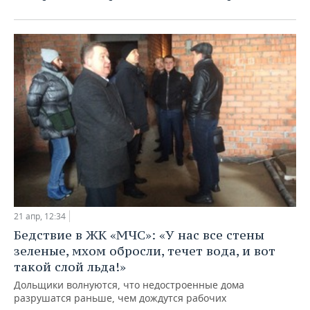
21 апр, 12:34
Бедствие в ЖК «МЧС»: «У нас все стены
зеленые, мхом обросли, течет вода, и вот
такой слой льда!»
Дольщики волнуются, что недостроенные дома
разрушатся раньше, чем дождутся рабочих