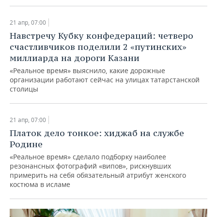
21 апр, 07:00
Навстречу Кубку конфедераций: четверо
счастливчиков поделили 2 «путинских»
миллиарда на дороги Казани
«Реальное время» выяснило, какие дорожные
организации работают сейчас на улицах татарстанской
столицы
21 апр, 07:00
Платок дело тонкое: хиджаб на службе
Родине
«Реальное время» сделало подборку наиболее
резонансных фотографий «випов», рискнувших
примерить на себя обязательный атрибут женского
костюма в исламе