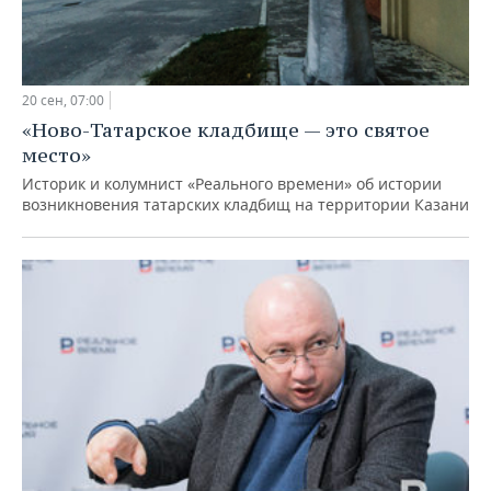
20 сен, 07:00
«Ново-Татарское кладбище — это святое
место»
Историк и колумнист «Реального времени» об истории
возникновения татарских кладбищ на территории Казани