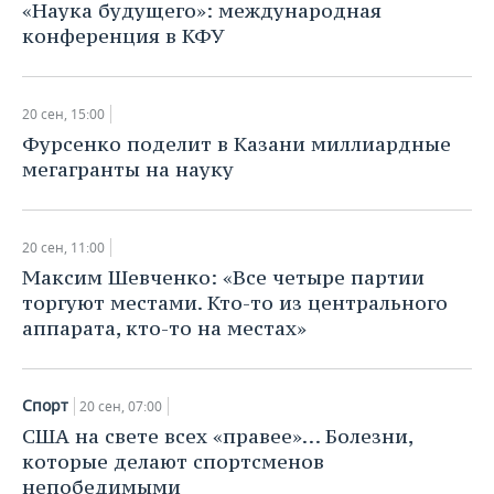
«Наука будущего»: международная
конференция в КФУ
20 сен, 15:00
Фурсенко поделит в Казани миллиардные
мегагранты на науку
20 сен, 11:00
Максим Шевченко: «Все четыре партии
торгуют местами. Кто-то из центрального
аппарата, кто-то на местах»
Спорт
20 сен, 07:00
США на свете всех «правее»… Болезни,
которые делают спортсменов
непобедимыми