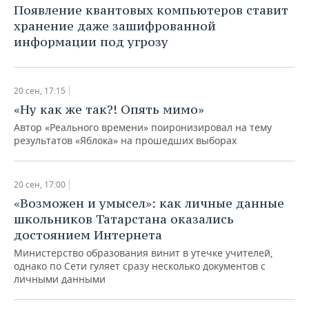
Появление квантовых компьютеров ставит
хранение даже зашифрованной
информации под угрозу
20 сен, 17:15
«Ну как же так?! Опять мимо»
Автор «Реального времени» поиронизировал на тему
результатов «Яблока» на прошедших выборах
20 сен, 17:00
«Возможен и умысел»: как личные данные
школьников Татарстана оказались
достоянием Интернета
Министерство образования винит в утечке учителей,
однако по Сети гуляет сразу несколько документов с
личными данными