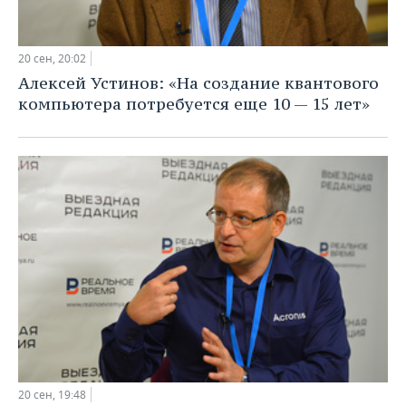
20 сен, 20:02
Алексей Устинов: «На создание квантового
компьютера потребуется еще 10 — 15 лет»
20 сен, 19:48