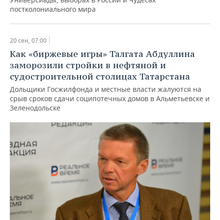
постколониального мира
20 сен, 07:00
Как «биржевые игры» Талгата Абдуллина
заморозили стройки в нефтяной и
судостроительной столицах Татарстана
Дольщики Госжилфонда и местные власти жалуются на
срыв сроков сдачи соципотечных домов в Альметьевске и
Зеленодольске