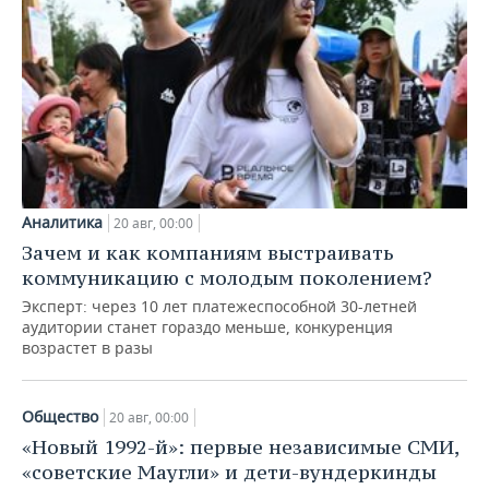
Аналитика
20 авг, 00:00
Зачем и как компаниям выстраивать
коммуникацию с молодым поколением?
Эксперт: через 10 лет платежеспособной 30-летней
аудитории станет гораздо меньше, конкуренция
возрастет в разы
Общество
20 авг, 00:00
«Новый 1992-й»: первые независимые СМИ,
«советские Маугли» и дети-вундеркинды