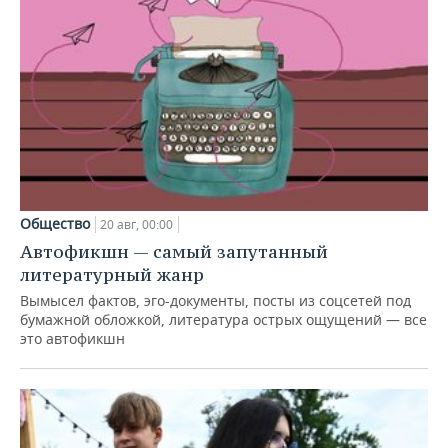
Общество
20 авг, 00:00
Автофикшн — самый запутанный
литературный жанр
Вымысел фактов, эго-документы, посты из соцсетей под
бумажной обложкой, литература острых ощущений — все
это автофикшн