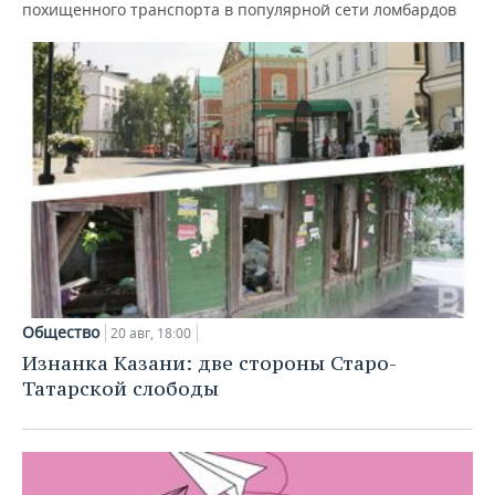
похищенного транспорта в популярной сети ломбардов
Общество
20 авг, 18:00
Изнанка Казани: две стороны Старо-
Татарской слободы