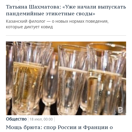
Татьяна Шахматова: «Уже начали выпускать
пандемийные этикетные своды»
Казанский филолог — о новых нормах поведения,
которые диктует ковид
Общество
18 июл, 00:00
Мощь брюта: спор России и Франции о