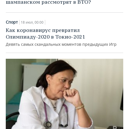
шампанском рассмотрят в ВТО?
Спорт
18 июл, 00:00
Как коронавирус превратил
Олимпиаду-2020 в Токио-2021
Девять самых скандальных моментов предыдущих Игр