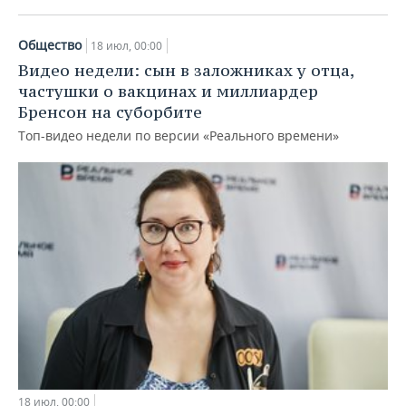
Общество
18 июл, 00:00
Видео недели: сын в заложниках у отца,
частушки о вакцинах и миллиардер
Бренсон на суборбите
Топ-видео недели по версии «Реального времени»
18 июл, 00:00