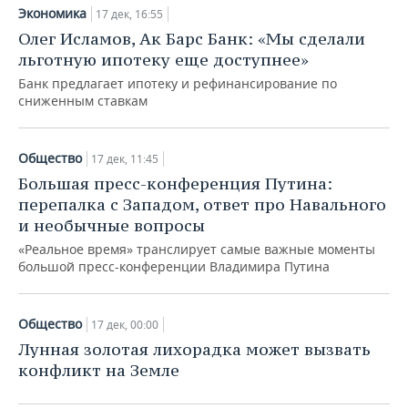
Экономика
17 дек, 16:55
Олег Исламов, Ак Барс Банк: «Мы сделали
льготную ипотеку еще доступнее»
Банк предлагает ипотеку и рефинансирование по
сниженным ставкам
Общество
17 дек, 11:45
Большая пресс-конференция Путина:
перепалка с Западом, ответ про Навального
и необычные вопросы
«Реальное время» транслирует самые важные моменты
большой пресс-конференции Владимира Путина
Общество
17 дек, 00:00
Лунная золотая лихорадка может вызвать
конфликт на Земле