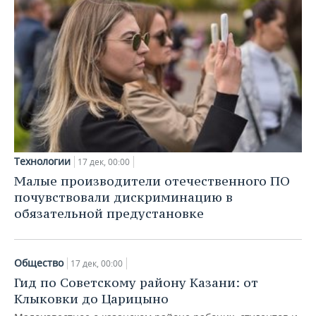
Технологии
17 дек, 00:00
Малые производители отечественного ПО
почувствовали дискриминацию в
обязательной предустановке
Общество
17 дек, 00:00
Гид по Советскому району Казани: от
Клыковки до Царицыно