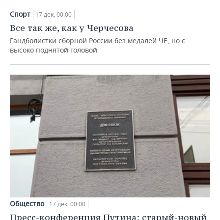
Спорт
17 дек, 00:00
Все так же, как у Черчесова
Гандболистки сборной России без медалей ЧЕ, но с
высоко поднятой головой
Общество
17 дек, 00:00
Пресс-конференция Путина: старый-новый