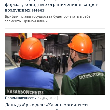
формат, ковидные ограничения и запрет
воздушных змеев
Брифинг главы государства будет сочетать в себе
элементы Прямой линии
Промышленность
17 дек, 00:00
День добрых дел: «Казаньоргсинтез»