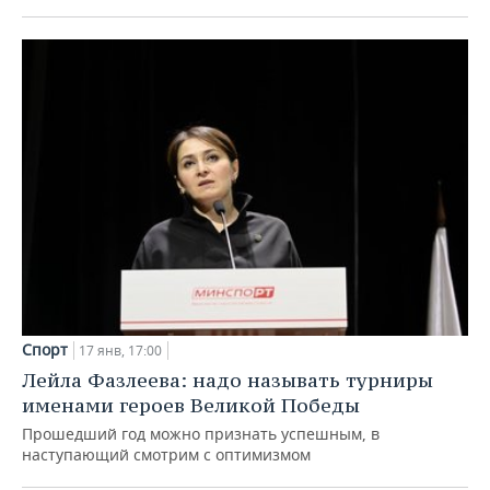
Спорт
17 янв, 17:00
Лейла Фазлеева: надо называть турниры
именами героев Великой Победы
Прошедший год можно признать успешным, в
наступающий смотрим с оптимизмом