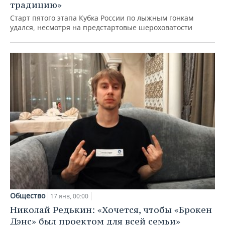
традицию»
Старт пятого этапа Кубка России по лыжным гонкам
удался, несмотря на предстартовые шероховатости
Общество
17 янв, 00:00
Николай Редькин: «Хочется, чтобы «Брокен
Дэнс» был проектом для всей семьи»