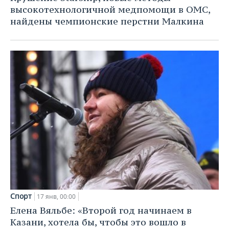
высокотехнологичной медпомощи в ОМС,
найдены чемпионские перстни Малкина
Спорт
17 янв, 00:00
Елена Вяльбе: «Второй год начинаем в
Казани, хотела бы, чтобы это вошло в