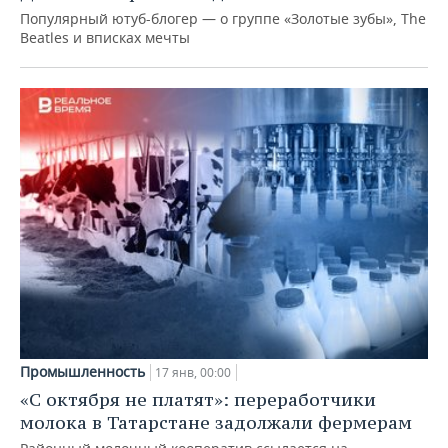
Популярный ютуб-блогер — о группе «Золотые зубы», The
Beatles и вписках мечты
Промышленность
17 янв, 00:00
«С октября не платят»: переработчики
молока в Татарстане задолжали фермерам