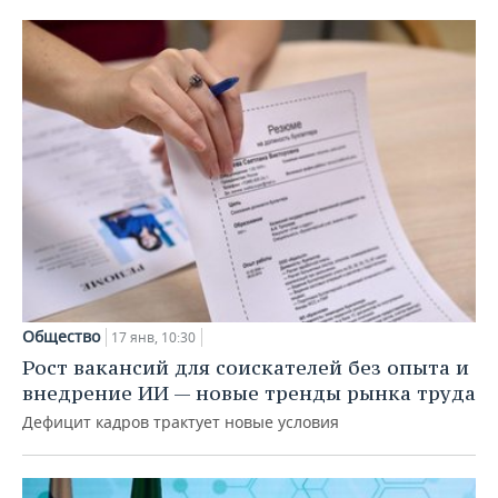
Общество
17 янв, 10:30
Рост вакансий для соискателей без опыта и
внедрение ИИ — новые тренды рынка труда
Дефицит кадров трактует новые условия