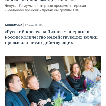
Депутат Госдумы в интервью прокомментировал
«Реальному времени» проблемы группы ТФБ
Аналитика
17 янв, 07:00
«Русский крест» на бизнесе: впервые в
России количество недействующих юрлиц
превысило число действующих