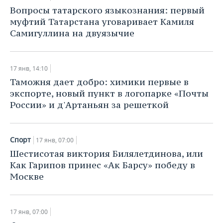
Вопросы татарского языкознания: первый
муфтий Татарстана уговаривает Камиля
Самигуллина на двуязычие
17 янв, 14:10
Таможня дает добро: химики первые в
экспорте, новый пункт в логопарке «Почты
России» и д'Артаньян за решеткой
Спорт
17 янв, 07:00
Шестисотая виктория Билялетдинова, или
Как Гарипов принес «Ак Барсу» победу в
Москве
17 янв, 07:00