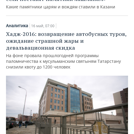
Какие памятники царям и вождям ставили в Казани
Аналитика
16 май, 07:00
Хадж-2016: возвращение автобусных туров,
ожидание страшной жары и
девальвационная скидка
На фоне провала прошлогодней программы
паломничества к мусульманским святыням Татарстану
снизили квоту до 1200 человек