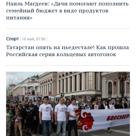
Наиль Магдеев: «Дачи помогают пополнить
семейный бюджет в виде продуктов
питания»
Спорт
16 май, 07:00
Татарстан опять на пьедестале! Как прошла
Российская серия кольцевых автогонок