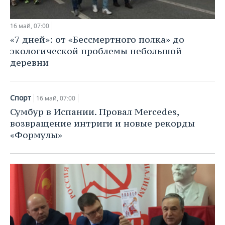
16 май, 07:00
«7 дней»: от «Бессмертного полка» до
экологической проблемы небольшой
деревни
Спорт
16 май, 07:00
Сумбур в Испании. Провал Mercedes,
возвращение интриги и новые рекорды
«Формулы»