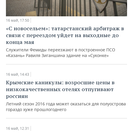
16 май, 17:50
«С новосельем»: татарстанский арбитраж в
связи с переездом уйдет на выходные до
конца мая
Служители Фемиды переезжают в построенное ПСО
«Казань» Равиля Зиганшина здание на «Суконке»
16 май, 14:43
Крымские каникулы: возросшие цены в
низкокачественных отелях отпугивают
россиян
Летний сезон 2016 года может оказаться для полуострова
гораздо хуже прошлогоднего
16 май, 12:31