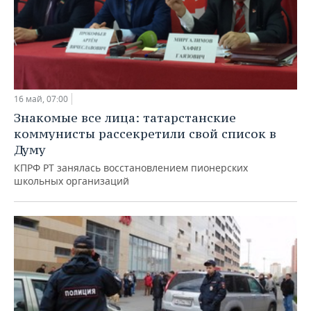
16 май, 07:00
Знакомые все лица: татарстанские
коммунисты рассекретили свой список в
Думу
КПРФ РТ занялась восстановлением пионерских
школьных организаций