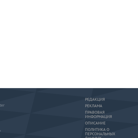
РЕДАКЦИЯ
ter
РЕКЛАМА
ПРАВОВАЯ
ИНФОРМАЦИЯ
ОПИСАНИЕ
ПОЛИТИКА О
»
ПЕРСОНАЛЬНЫХ