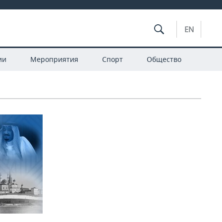
EN
ии
Мероприятия
Спорт
Общество