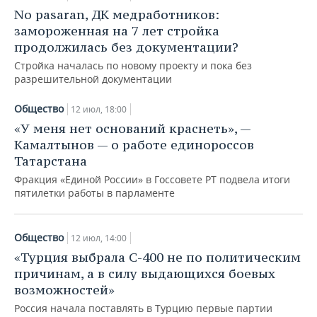
No pasaran, ДК медработников:
замороженная на 7 лет стройка
продолжилась без документации?
Стройка началась по новому проекту и пока без
разрешительной документации
Общество
12 июл, 18:00
«У меня нет оснований краснеть», —
Камалтынов — о работе единороссов
Татарстана
Фракция «Единой России» в Госсовете РТ подвела итоги
пятилетки работы в парламенте
Общество
12 июл, 14:00
«Турция выбрала С-400 не по политическим
причинам, а в силу выдающихся боевых
возможностей»
Россия начала поставлять в Турцию первые партии