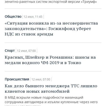
зенитно-ракетных систем экспортной версии «Триумф»
Общество
12 июл, 11:45
«Ситуация возникла из-за несовершенства
законодательства»: Госжилфонд уберет
НДС из ставок аренды
Спорт
12 июл, 07:00
Красных, Шлейхер и Ромашина: шансы на
медали водного ЧМ-2019 и в Токио
Происшествия
12 июл, 07:00
Как дело бывшего менеджера ТТС лишило
клиентов новых автомобилей
В МВД вскрыли новые подробности махинаций
сотрудника автодилера и изъяли купленные через него