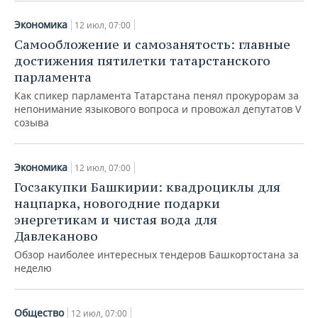
Экономика
12 июл, 07:00
Самообложение и самозанятость: главные
достижения пятилетки татарстанского
парламента
Как спикер парламента Татарстана пенял прокурорам за
непонимание языкового вопроса и провожал депутатов V
созыва
Экономика
12 июл, 07:00
Госзакупки Башкирии: квадроциклы для
нацпарка, новогодние подарки
энергетикам и чистая вода для
Давлеканово
Обзор наиболее интересных тендеров Башкортостана за
неделю
Общество
12 июл, 07:00