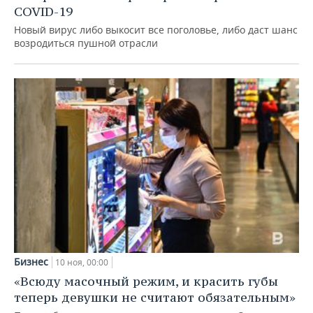
COVID-19
Новый вирус либо выкосит все поголовье, либо даст шанс
возродиться пушной отрасли
Бизнес
10 ноя, 00:00
«Всюду масочный режим, и красить губы
теперь девушки не считают обязательным»