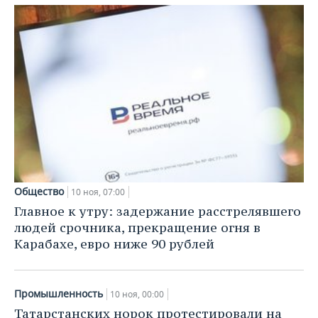
Общество
10 ноя, 07:00
Главное к утру: задержание расстрелявшего
людей срочника, прекращение огня в
Карабахе, евро ниже 90 рублей
Промышленность
10 ноя, 00:00
Татарстанских норок протестировали на