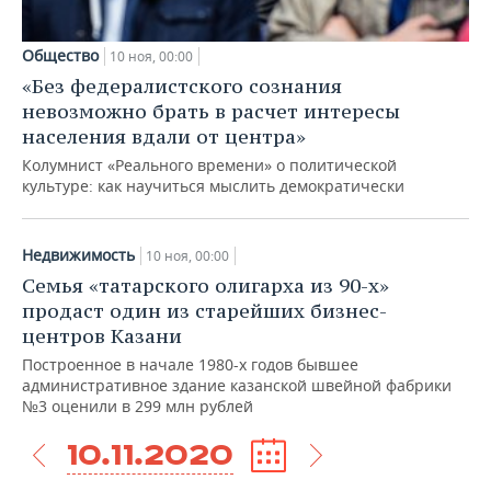
Общество
10 ноя, 00:00
«Без федералистского сознания
невозможно брать в расчет интересы
населения вдали от центра»
Колумнист «Реального времени» о политической
культуре: как научиться мыслить демократически
Недвижимость
10 ноя, 00:00
Семья «татарского олигарха из 90-х»
продаст один из старейших бизнес-
центров Казани
Построенное в начале 1980-х годов бывшее
административное здание казанской швейной фабрики
№3 оценили в 299 млн рублей
10.11.2020