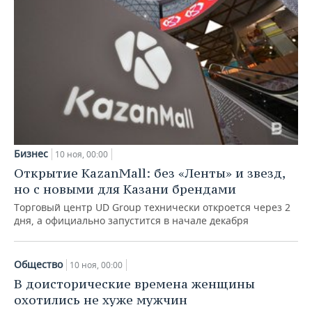
Бизнес
10 ноя, 00:00
Открытие KazanMall: без «Ленты» и звезд,
но с новыми для Казани брендами
Торговый центр UD Group технически откроется через 2
дня, а официально запустится в начале декабря
Общество
10 ноя, 00:00
В доисторические времена женщины
охотились не хуже мужчин