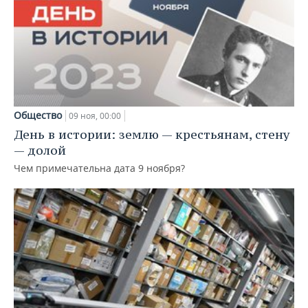
Общество
09 ноя, 00:00
День в истории: землю — крестьянам, стену
— долой
Чем примечательна дата 9 ноября?