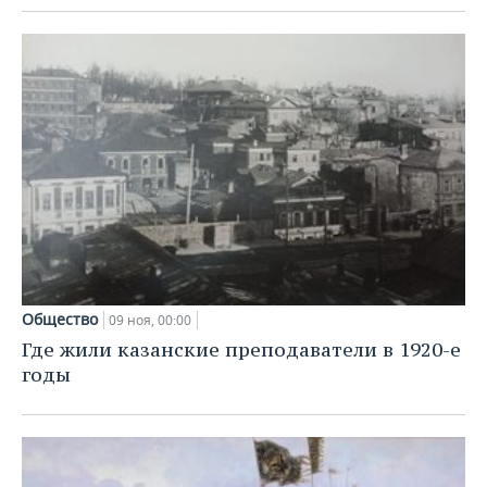
Общество
09 ноя, 00:00
Где жили казанские преподаватели в 1920-е
годы