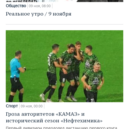
Общество
09 ноя, 08:00
Реальное утро / 9 ноября
Спорт
09 ноя, 00:00
Гроза авторитетов «КАМАЗ» и
исторический сезон «Нефтехимика»
Первый дивизион преодолел дистанцию первого круга