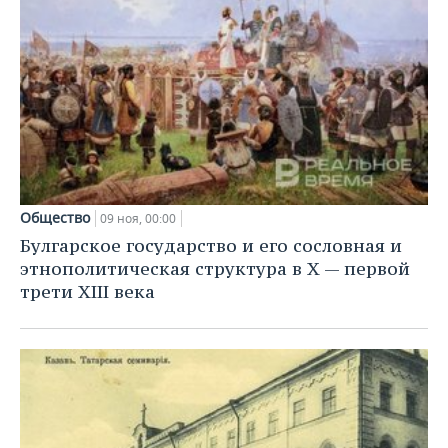
Общество
09 ноя, 00:00
Булгарское государство и его сословная и
этнополитическая структура в X — первой
трети XIII века