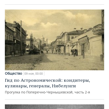
Общество
09 ноя, 00:00
Гид по Астрономической: кондитеры,
кулинары, генералы, Нибелунги
Прогулка по Поперечно-Чернышевской, часть 2-я