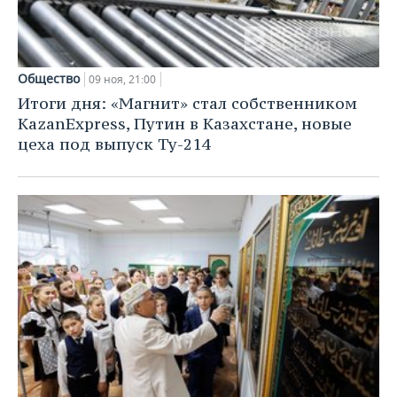
Общество
09 ноя, 21:00
Итоги дня: «Магнит» стал собственником
KazanExpress, Путин в Казахстане, новые
цеха под выпуск Ту-214