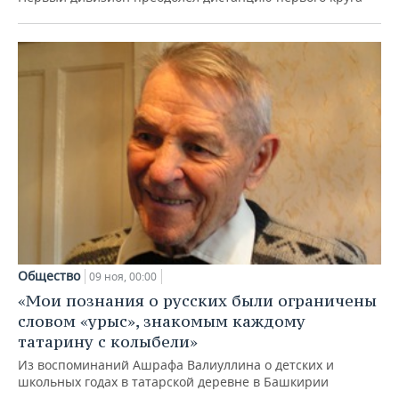
Общество
09 ноя, 00:00
«Мои познания о русских были ограничены
словом «урыс», знакомым каждому
татарину с колыбели»
Из воспоминаний Ашрафа Валиуллина о детских и
школьных годах в татарской деревне в Башкирии