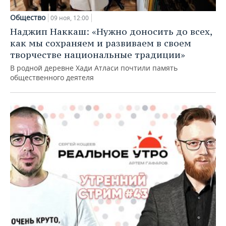
Общество
09 ноя, 12:00
Наджип Наккаш: «Нужно доносить до всех,
как мы сохраняем и развиваем в своем
творчестве национальные традиции»
В родной деревне Хади Атласи почтили память
общественного деятеля