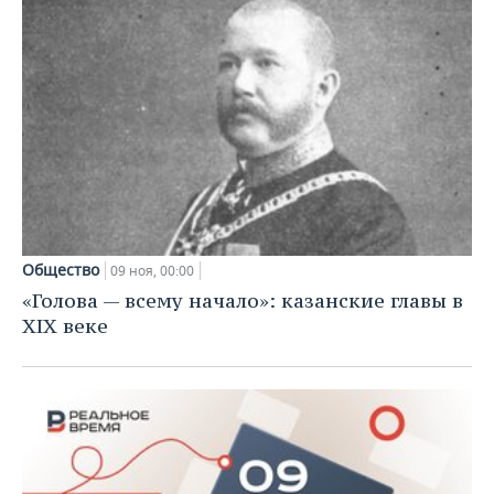
Общество
09 ноя, 00:00
«Голова — всему начало»: казанские главы в
XIX веке