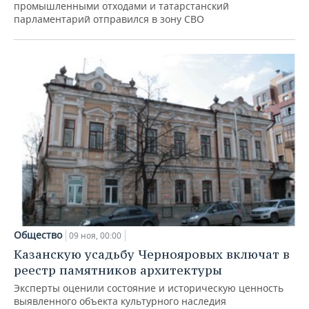
промышленными отходами и татарстанский
парламентарий отправился в зону СВО
Общество
09 ноя, 00:00
Казанскую усадьбу Чернояровых включат в
реестр памятников архитектуры
Эксперты оценили состояние и историческую ценность
выявленного объекта культурного наследия