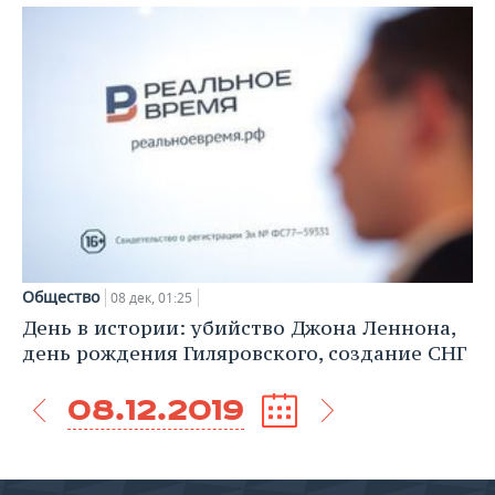
Общество
08 дек, 01:25
День в истории: убийство Джона Леннона,
день рождения Гиляровского, создание СНГ
08.12.2019