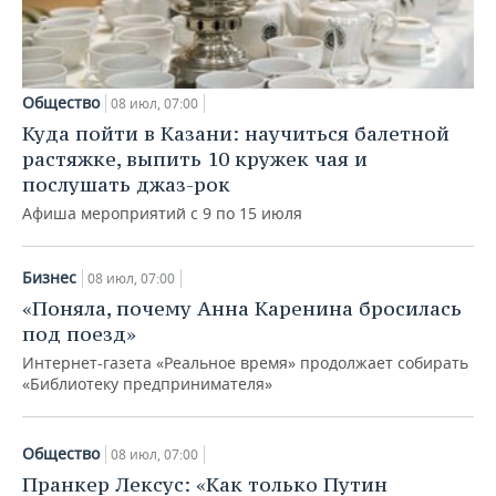
Общество
08 июл, 07:00
Куда пойти в Казани: научиться балетной
растяжке, выпить 10 кружек чая и
послушать джаз-рок
Афиша мероприятий с 9 по 15 июля
Бизнес
08 июл, 07:00
«Поняла, почему Анна Каренина бросилась
под поезд»
Интернет-газета «Реальное время» продолжает собирать
«Библиотеку предпринимателя»
Общество
08 июл, 07:00
Пранкер Лексус: «Как только Путин