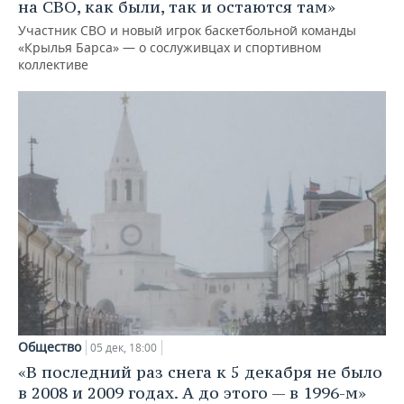
на СВО, как были, так и остаются там»
Участник СВО и новый игрок баскетбольной команды
«Крылья Барса» — о сослуживцах и спортивном
коллективе
Общество
05 дек, 18:00
«В последний раз снега к 5 декабря не было
в 2008 и 2009 годах. А до этого — в 1996-м»