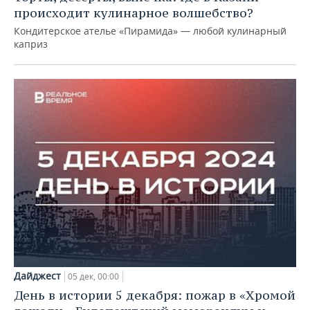
происходит кулинарное волшебство?
Кондитерское ателье «Пирамида» — любой кулинарный
каприз
Дайджест
05 дек, 00:00
День в истории 5 декабря: пожар в «Хромой