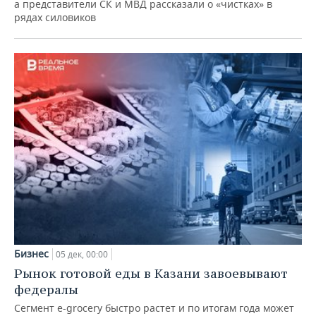
а представители СК и МВД рассказали о «чистках» в
рядах силовиков
Бизнес
05 дек, 00:00
Рынок готовой еды в Казани завоевывают
федералы
Сегмент e-grocery быстро растет и по итогам года может