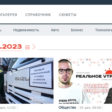
ГАЛЕРЕЯ
СПРАВОЧНИК
СЮЖЕТЫ
ь
Недвижимость
Авто
Бизнес
Технолог
2.2023
Общество
дек, 12:01
05 дек, 08:00