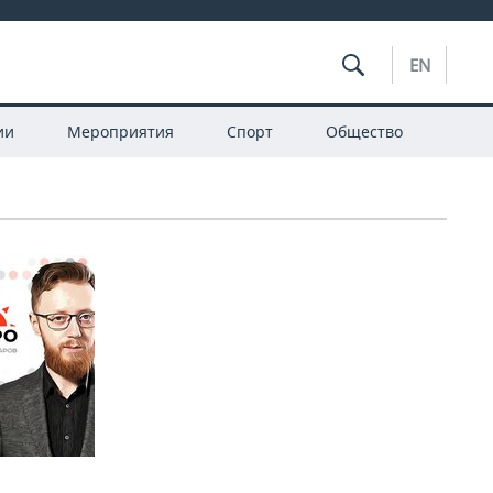
EN
ии
Мероприятия
Спорт
Общество