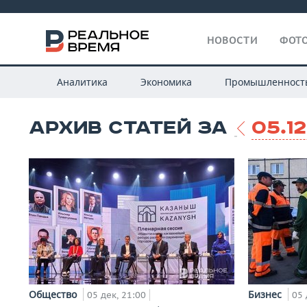
НОВОСТИ
ФОТО
Аналитика
Экономика
Промышленност
АРХИВ СТАТЕЙ ЗА
05.1
Общество
Бизнес
05 дек, 21:00
05 