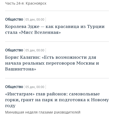
Часть 24-я: Красноярск
Общество
05 дек, 00:00
Королева Эдже — как красавица из Турции
стала «Мисс Вселенная»
Общество
05 дек, 00:00
Борис Калягин: «Есть возможности для
начала реальных переговоров Москвы и
Вашингтона»
Общество
05 дек, 00:00
«Инстаграм» глав районов: самовольные
горки, грант на парк и подготовка к Новому
году
Минувшая неделя глазами руководителей