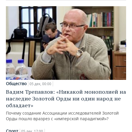
Общество
05 дек, 00:00
Вадим Трепавлов: «Никакой монополией на
наследие Золотой Орды ни один народ не
обладает»
Почему создание Ассоциации исследователей Золотой
Орды пошло вразрез с «имперской парадигмой»?
Спорт
05 дек, 17:00