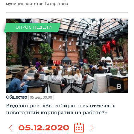
муниципалитетов Татарстана
ОПРОС НЕДЕЛИ
Общество
05 дек, 00:00
Видеоопрос: «Вы собираетесь отмечать
новогодний корпоратив на работе?»
05.12.2020