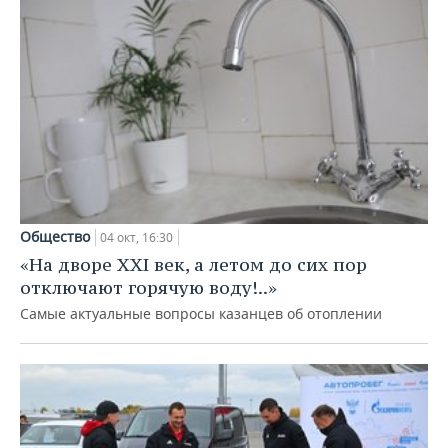
Общество
04 окт, 16:30
«На дворе XXI век, а летом до сих пор
отключают горячую воду!..»
Самые актуальные вопросы казанцев об отоплении