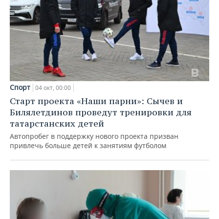
Спорт
04 окт, 00:00
Старт проекта «Наши парни»: Сычев и
Билялетдинов проведут тренировки для
татарстанских детей
Автопробег в поддержку нового проекта призван
привлечь больше детей к занятиям футболом