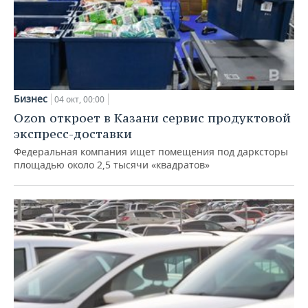
Бизнес
04 окт, 00:00
Ozon откроет в Казани сервис продуктовой
экспресс-доставки
Федеральная компания ищет помещения под дарксторы
площадью около 2,5 тысячи «квадратов»