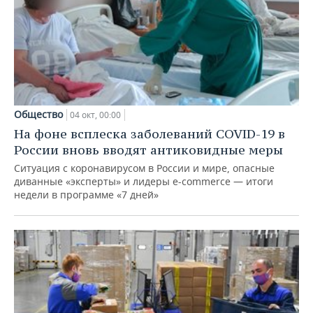
Общество
04 окт, 00:00
На фоне всплеска заболеваний COVID-19 в
России вновь вводят антиковидные меры
Ситуация с коронавирусом в России и мире, опасные
диванные «эксперты» и лидеры е-сommerce — итоги
недели в программе «7 дней»