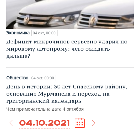
Экономика
04 окт, 00:00
Дефицит микрочипов серьезно ударил по
мировому автопрому: чего ожидать
дальше?
Общество
04 окт, 00:00
День в истории: 30 лет Спасскому району,
основание Мурманска и переход на
григорианский календарь
Чем примечательна дата 4 октября
04.10.2021