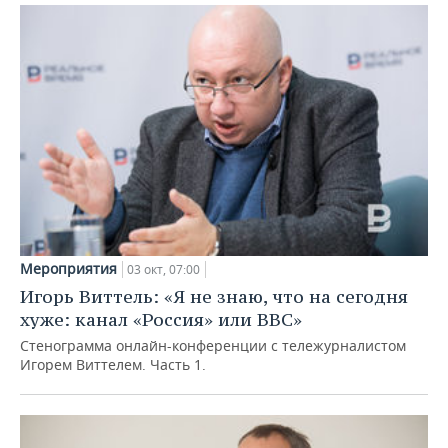
Мероприятия
03 окт, 07:00
Игорь Виттель: «Я не знаю, что на сегодня
хуже: канал «Россия» или BBC»
Стенограмма онлайн-конференции с тележурналистом
Игорем Виттелем. Часть 1.