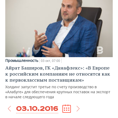
Промышленность
03 окт, 07:00
Айрат Баширов, ГК «Данафлекс»: «В Европе
к российским компаниям не относятся как
к первоклассным поставщикам»
Холдинг запустит третье по счету производство в
«Алабуге» для обеспечения крупных поставок на экспорт
в начале следующего года
03.10.2016