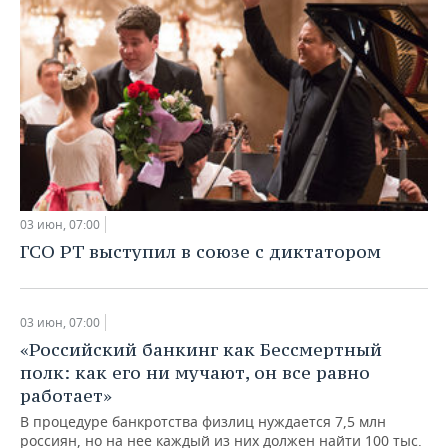
03 июн, 07:00
ГСО РТ выступил в союзе с диктатором
03 июн, 07:00
«Российский банкинг как Бессмертный
полк: как его ни мучают, он все равно
работает»
В процедуре банкротства физлиц нуждается 7,5 млн
россиян, но на нее каждый из них должен найти 100 тыс.