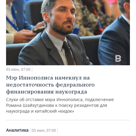
03 июн, 07:00
Мэр Иннополиса намекнул на
недостаточность федерального
финансирования наукограда
Слухи об отставке мэра Иннополиса, подключение
Романа Шайхутдинова к поиску резидентов для
наукограда и китайский «кидок»
Аналитика
03 июн, 07:00