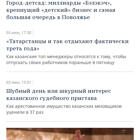
Город-детсад: миллиарды «Бэлэкэч»,
крепнущий «детский» бизнес и самая
большая очередь в Поволжье
03 июн, 17:30
«Татарстанцы и так отдыхают фактически
треть года»
Как казанские топ-менеджеры относятся к тому, чтобы
отпускать своих работников пораньше в пятницу
03 июн, 15:01
Шубный день или шкурный интерес
казанского судебного пристава
Как арестованное имущество казанских меховщиков
уценили в 37 раз