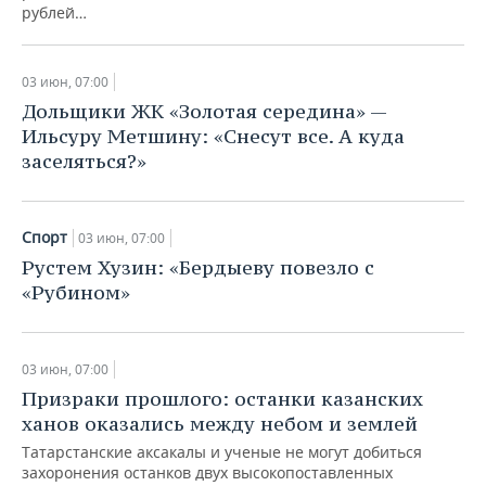
рублей…
03 июн, 07:00
Дольщики ЖК «Золотая середина» —
Ильсуру Метшину: «Снесут все. А куда
заселяться?»
Спорт
03 июн, 07:00
Рустем Хузин: «Бердыеву повезло с
«Рубином»
03 июн, 07:00
Призраки прошлого: останки казанских
ханов оказались между небом и землей
Татарстанские аксакалы и ученые не могут добиться
захоронения останков двух высокопоставленных